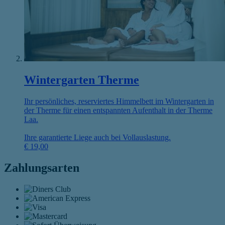
Wintergarten Therme
Ihr persönliches, reserviertes Himmelbett im Wintergarten in
der Therme für einen entspannten Aufenthalt in der Therme
Laa.
Ihre garantierte Liege auch bei Vollauslastung.
€
19,00
Zahlungsarten