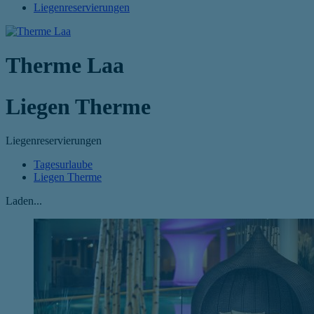
Liegenreservierungen
Therme Laa
Liegen Therme
Liegenreservierungen
Tagesurlaube
Liegen Therme
Laden...