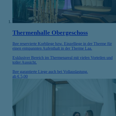
Thermenhalle Obergeschoss
Ihre reservierte Korbliege bzw. Einzelliege in der Therme für
einen entspannten Aufenthalt in der Therme Laa.
Exklusiver Bereich im Thermenareal mit vielen Vorteilen und
toller Aussicht.
Ihre garantierte Liege auch bei Vollauslastung.
ab
€
5,00